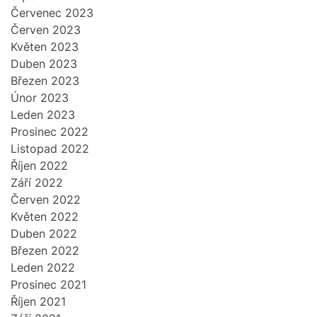
Červenec 2023
Červen 2023
Květen 2023
Duben 2023
Březen 2023
Únor 2023
Leden 2023
Prosinec 2022
Listopad 2022
Říjen 2022
Září 2022
Červen 2022
Květen 2022
Duben 2022
Březen 2022
Leden 2022
Prosinec 2021
Říjen 2021