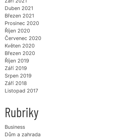
Září 2021
Duben 2021
Březen 2021
Prosinec 2020
Říjen 2020
Červenec 2020
Květen 2020
Březen 2020
Říjen 2019
Září 2019
Srpen 2019
Září 2018
Listopad 2017
Rubriky
Business
Dům a zahrada