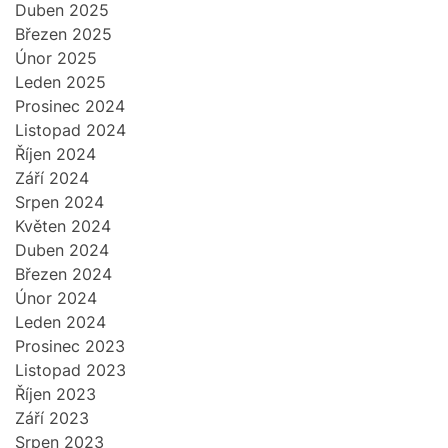
Duben 2025
Březen 2025
Únor 2025
Leden 2025
Prosinec 2024
Listopad 2024
Říjen 2024
Září 2024
Srpen 2024
Květen 2024
Duben 2024
Březen 2024
Únor 2024
Leden 2024
Prosinec 2023
Listopad 2023
Říjen 2023
Září 2023
Srpen 2023