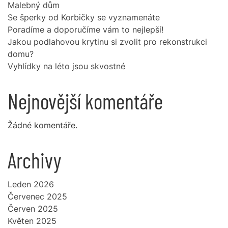
Malebný dům
Se šperky od Korbičky se vyznamenáte
Poradíme a doporučíme vám to nejlepší!
Jakou podlahovou krytinu si zvolit pro rekonstrukci
domu?
Vyhlídky na léto jsou skvostné
Nejnovější komentáře
Žádné komentáře.
Archivy
Leden 2026
Červenec 2025
Červen 2025
Květen 2025