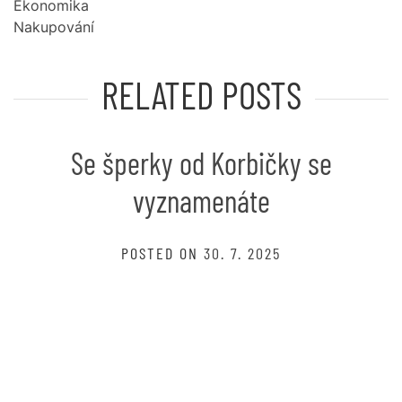
Ekonomika
Nakupování
RELATED POSTS
Se šperky od Korbičky se
vyznamenáte
POSTED ON
30. 7. 2025