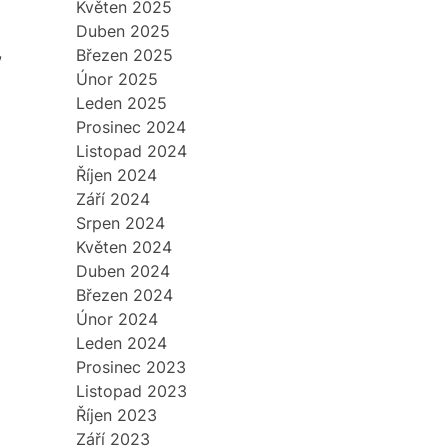
Květen 2025
Duben 2025
,
Březen 2025
Únor 2025
Leden 2025
Prosinec 2024
Listopad 2024
Říjen 2024
Září 2024
Srpen 2024
Květen 2024
Duben 2024
Březen 2024
Únor 2024
Leden 2024
Prosinec 2023
Listopad 2023
Říjen 2023
Září 2023