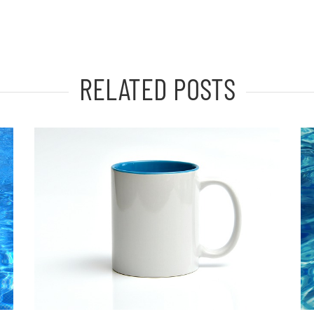
RELATED POSTS