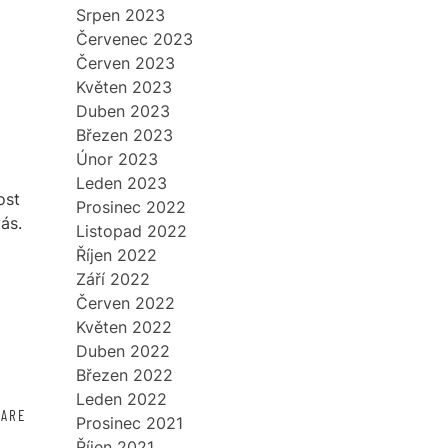
Srpen 2023
Červenec 2023
Červen 2023
Květen 2023
Duben 2023
Březen 2023
Únor 2023
Leden 2023
ost
Prosinec 2022
ás.
Listopad 2022
Říjen 2022
Září 2022
Červen 2022
Květen 2022
Duben 2022
Březen 2022
Leden 2022
HARE
Prosinec 2021
Říjen 2021