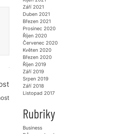
Září 2021
Duben 2021
Březen 2021
Prosinec 2020
Říjen 2020
Červenec 2020
Květen 2020
Březen 2020
Říjen 2019
Září 2019
Srpen 2019
ost
Září 2018
Listopad 2017
most
Rubriky
Business