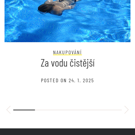
NAKUPOVÁNÍ
Za vodu čistější
POSTED ON
24. 1. 2025