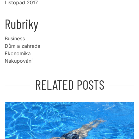
Listopad 2017
Rubriky
Business
Dům a zahrada
Ekonomika
Nakupování
RELATED POSTS