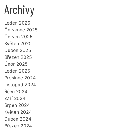
Archivy
Leden 2026
Červenec 2025
Červen 2025
Květen 2025
Duben 2025
Březen 2025
Únor 2025
Leden 2025
Prosinec 2024
Listopad 2024
Říjen 2024
Září 2024
Srpen 2024
Květen 2024
Duben 2024
Březen 2024