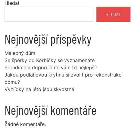
Hledat
HLEDAT
Nejnovější příspěvky
Malebný dům
Se šperky od Korbičky se vyznamenáte
Poradíme a doporučíme vám to nejlepší!
Jakou podlahovou krytinu si zvolit pro rekonstrukci
domu?
Vyhlídky na léto jsou skvostné
Nejnovější komentáře
Žádné komentáře.