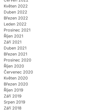
Červen 2022
Květen 2022
Duben 2022
Březen 2022
Leden 2022
Prosinec 2021
Říjen 2021
Září 2021
Duben 2021
Březen 2021
Prosinec 2020
Říjen 2020
Červenec 2020
Květen 2020
Březen 2020
Říjen 2019
Září 2019
Srpen 2019
Září 2018