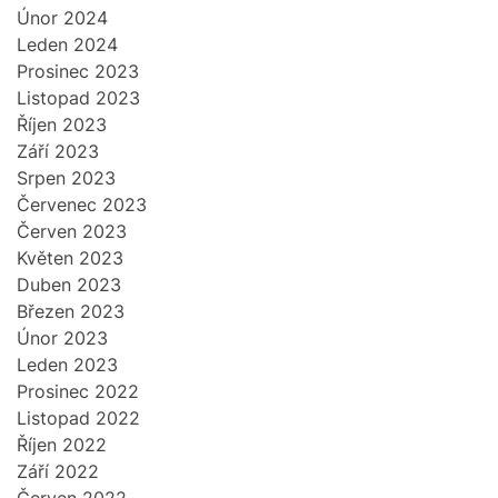
Únor 2024
Leden 2024
Prosinec 2023
Listopad 2023
Říjen 2023
Září 2023
Srpen 2023
Červenec 2023
Červen 2023
Květen 2023
Duben 2023
Březen 2023
Únor 2023
Leden 2023
Prosinec 2022
Listopad 2022
Říjen 2022
Září 2022