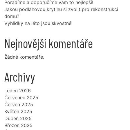
Poradíme a doporučíme vám to nejlepší!
Jakou podlahovou krytinu si zvolit pro rekonstrukci
domu?
Vyhlídky na léto jsou skvostné
Nejnovější komentáře
Žádné komentáře.
Archivy
Leden 2026
Červenec 2025
Červen 2025
Květen 2025
Duben 2025
Březen 2025