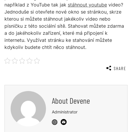
například z YouTube tak jak
stáhnout youtube
video?
Jednoduše si otevřete nové okno se stránkou, skrze
kterou si můžete stáhnout jakékoliv video nebo
písničku z této sociální sítě. Stahovat můžete zdarma
a do jakéhokoliv zařízení, které má připojení k
internetu. Využívat stránku ke stahování můžete
kdykoliv budete chtít něco stáhnout.
SHARE
About
Devene
Administrator