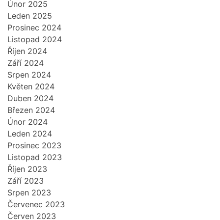
Únor 2025
Leden 2025
Prosinec 2024
Listopad 2024
Říjen 2024
Září 2024
Srpen 2024
Květen 2024
Duben 2024
Březen 2024
Únor 2024
Leden 2024
Prosinec 2023
Listopad 2023
Říjen 2023
Září 2023
Srpen 2023
Červenec 2023
Červen 2023