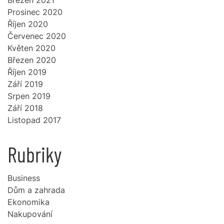
Březen 2021
Prosinec 2020
Říjen 2020
Červenec 2020
Květen 2020
Březen 2020
Říjen 2019
Září 2019
Srpen 2019
Září 2018
Listopad 2017
Rubriky
Business
Dům a zahrada
Ekonomika
Nakupování