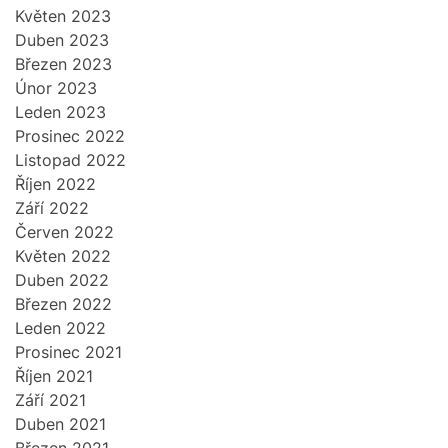
Květen 2023
Duben 2023
Březen 2023
Únor 2023
Leden 2023
Prosinec 2022
Listopad 2022
Říjen 2022
Září 2022
Červen 2022
Květen 2022
Duben 2022
Březen 2022
Leden 2022
Prosinec 2021
Říjen 2021
Září 2021
Duben 2021