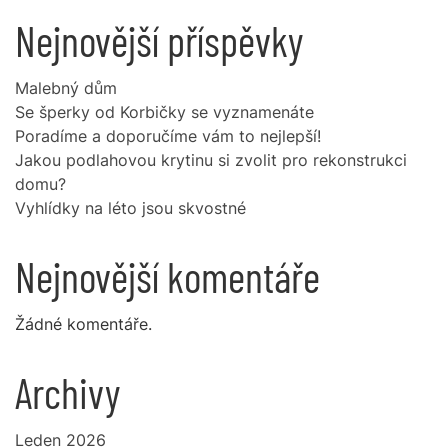
Nejnovější příspěvky
Malebný dům
Se šperky od Korbičky se vyznamenáte
Poradíme a doporučíme vám to nejlepší!
Jakou podlahovou krytinu si zvolit pro rekonstrukci
domu?
Vyhlídky na léto jsou skvostné
Nejnovější komentáře
Žádné komentáře.
Archivy
Leden 2026