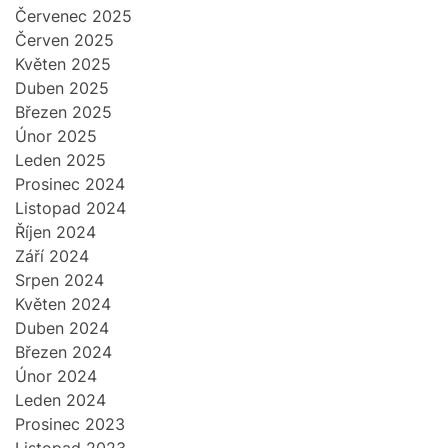
Červenec 2025
Červen 2025
Květen 2025
Duben 2025
Březen 2025
Únor 2025
Leden 2025
Prosinec 2024
Listopad 2024
Říjen 2024
Září 2024
Srpen 2024
Květen 2024
Duben 2024
Březen 2024
Únor 2024
Leden 2024
Prosinec 2023