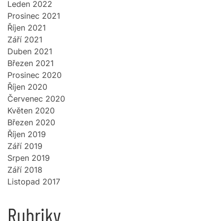
Leden 2022
Prosinec 2021
Říjen 2021
Září 2021
Duben 2021
Březen 2021
Prosinec 2020
Říjen 2020
Červenec 2020
Květen 2020
Březen 2020
Říjen 2019
Září 2019
Srpen 2019
Září 2018
Listopad 2017
Rubriky