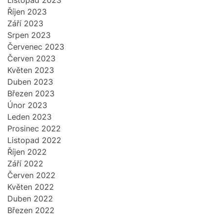
Listopad 2023
Říjen 2023
Září 2023
Srpen 2023
Červenec 2023
Červen 2023
Květen 2023
Duben 2023
Březen 2023
Únor 2023
Leden 2023
Prosinec 2022
Listopad 2022
Říjen 2022
Září 2022
Červen 2022
Květen 2022
Duben 2022
Březen 2022