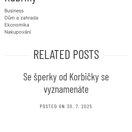
Business
Dům a zahrada
Ekonomika
Nakupování
RELATED POSTS
Se šperky od Korbičky se
vyznamenáte
POSTED ON
30. 7. 2025