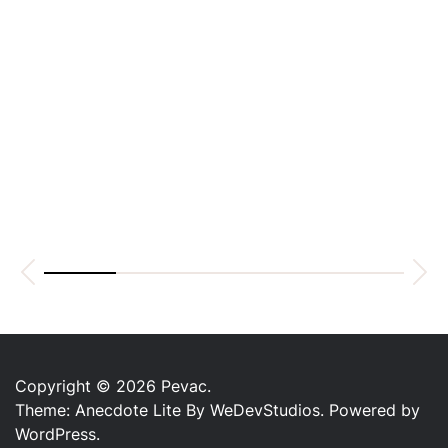
Copyright © 2026
Pevac.
Theme: Anecdote Lite By
WeDevStudios.
Powered by
WordPress.