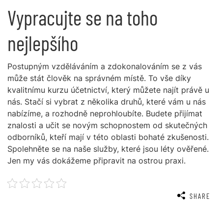
Vypracujte se na toho
nejlepšího
Postupným vzděláváním a zdokonalováním se z vás
může stát člověk na správném místě. To vše díky
kvalitnímu
kurzu účetnictví
, který můžete najít právě u
nás. Stačí si vybrat z několika druhů, které vám u nás
nabízíme, a rozhodně neprohloubíte. Budete přijímat
znalosti a učit se novým schopnostem od skutečných
odborníků, kteří mají v této oblasti bohaté zkušenosti.
Spolehněte se na naše služby, které jsou léty ověřené.
Jen my vás dokážeme připravit na ostrou praxi.
SHARE