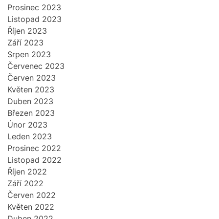
Prosinec 2023
Listopad 2023
Říjen 2023
Září 2023
Srpen 2023
Červenec 2023
Červen 2023
Květen 2023
Duben 2023
Březen 2023
Únor 2023
Leden 2023
Prosinec 2022
Listopad 2022
Říjen 2022
Září 2022
Červen 2022
Květen 2022
Duben 2022