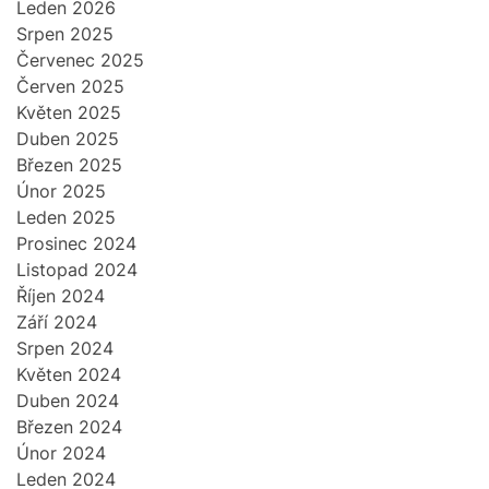
Leden 2026
Srpen 2025
Červenec 2025
Červen 2025
Květen 2025
Duben 2025
Březen 2025
Únor 2025
Leden 2025
Prosinec 2024
Listopad 2024
Říjen 2024
Září 2024
Srpen 2024
Květen 2024
Duben 2024
Březen 2024
Únor 2024
Leden 2024