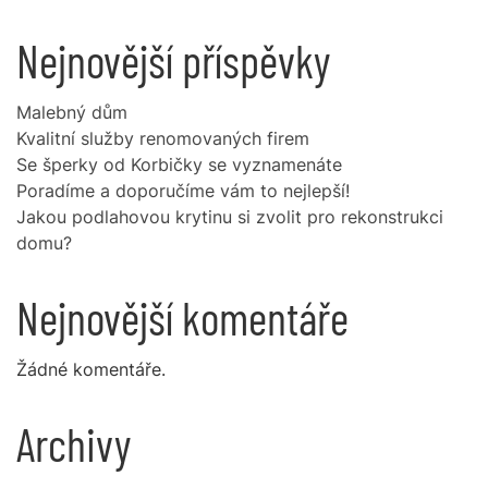
Nejnovější příspěvky
Malebný dům
Kvalitní služby renomovaných firem
Se šperky od Korbičky se vyznamenáte
Poradíme a doporučíme vám to nejlepší!
Jakou podlahovou krytinu si zvolit pro rekonstrukci
domu?
Nejnovější komentáře
Žádné komentáře.
Archivy