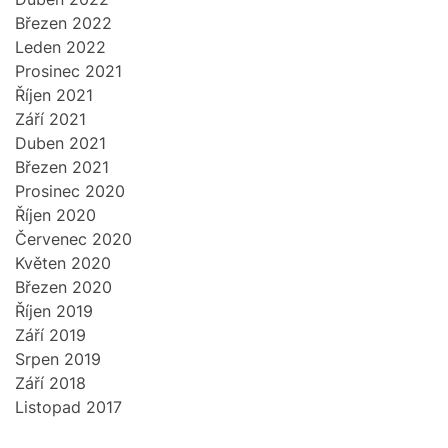
Březen 2022
Leden 2022
Prosinec 2021
Říjen 2021
Září 2021
Duben 2021
Březen 2021
Prosinec 2020
Říjen 2020
Červenec 2020
Květen 2020
Březen 2020
Říjen 2019
Září 2019
Srpen 2019
Září 2018
Listopad 2017