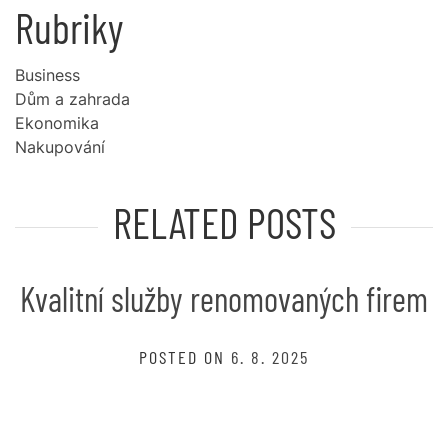
Rubriky
Business
Dům a zahrada
Ekonomika
Nakupování
RELATED POSTS
Kvalitní služby renomovaných firem
POSTED ON
6. 8. 2025