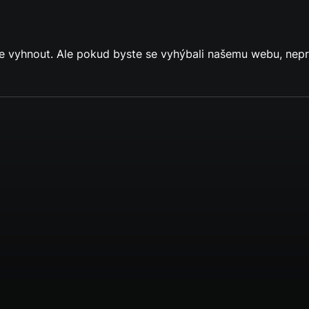
e vyhnout. Ale pokud byste se vyhýbali našemu webu, nep