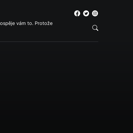
rospěje vám to. Protože