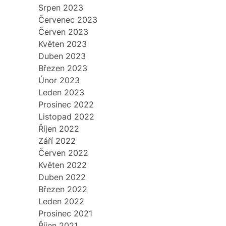
Srpen 2023
Červenec 2023
Červen 2023
Květen 2023
Duben 2023
Březen 2023
Únor 2023
Leden 2023
Prosinec 2022
Listopad 2022
Říjen 2022
Září 2022
Červen 2022
Květen 2022
Duben 2022
Březen 2022
Leden 2022
Prosinec 2021
Říjen 2021