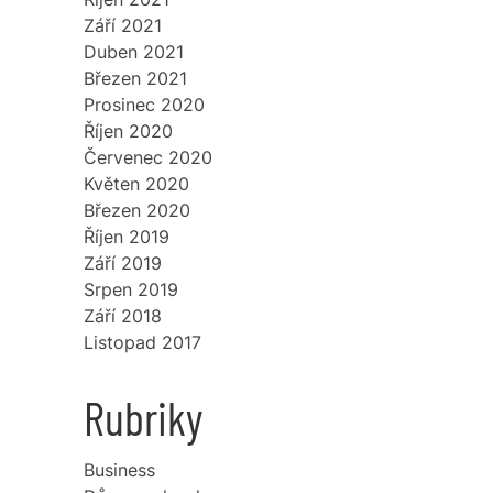
Září 2021
Duben 2021
Březen 2021
Prosinec 2020
Říjen 2020
Červenec 2020
Květen 2020
Březen 2020
Říjen 2019
Září 2019
Srpen 2019
Září 2018
Listopad 2017
Rubriky
Business