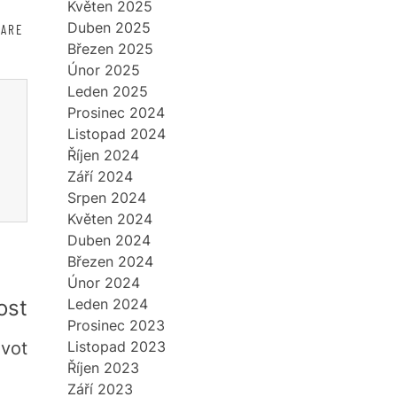
Květen 2025
Duben 2025
HARE
Březen 2025
Únor 2025
Leden 2025
Prosinec 2024
Listopad 2024
Říjen 2024
Září 2024
Srpen 2024
Květen 2024
Duben 2024
Březen 2024
Únor 2024
ost
Leden 2024
Prosinec 2023
ivot
Listopad 2023
Říjen 2023
Září 2023