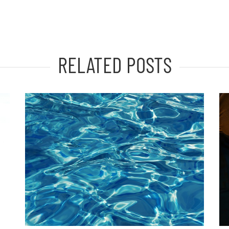
RELATED POSTS