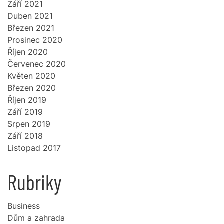
Září 2021
Duben 2021
Březen 2021
Prosinec 2020
Říjen 2020
Červenec 2020
Květen 2020
Březen 2020
Říjen 2019
Září 2019
Srpen 2019
Září 2018
Listopad 2017
Rubriky
Business
Dům a zahrada