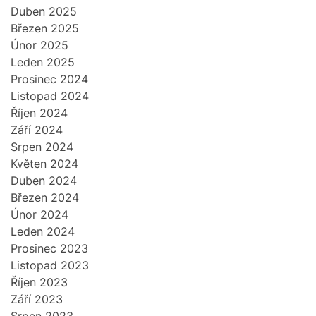
Duben 2025
Březen 2025
Únor 2025
Leden 2025
Prosinec 2024
Listopad 2024
Říjen 2024
Září 2024
Srpen 2024
Květen 2024
Duben 2024
Březen 2024
Únor 2024
Leden 2024
Prosinec 2023
Listopad 2023
Říjen 2023
Září 2023