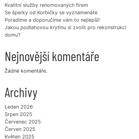
Kvalitní služby renomovaných firem
Se šperky od Korbičky se vyznamenáte
Poradíme a doporučíme vám to nejlepší!
Jakou podlahovou krytinu si zvolit pro rekonstrukci
domu?
Nejnovější komentáře
Žádné komentáře.
Archivy
Leden 2026
Srpen 2025
Červenec 2025
Červen 2025
Květen 2025