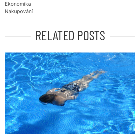
Ekonomika
Nakupování
RELATED POSTS