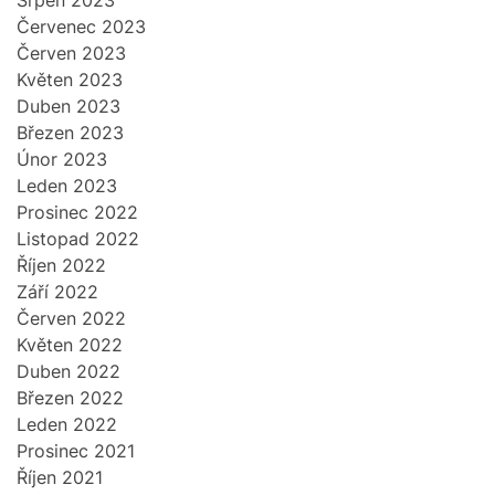
Srpen 2023
Červenec 2023
Červen 2023
Květen 2023
Duben 2023
Březen 2023
Únor 2023
Leden 2023
Prosinec 2022
Listopad 2022
Říjen 2022
Září 2022
Červen 2022
Květen 2022
Duben 2022
Březen 2022
Leden 2022
Prosinec 2021
Říjen 2021