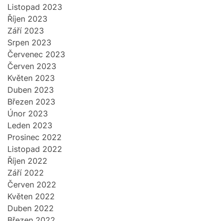
Listopad 2023
Říjen 2023
Září 2023
Srpen 2023
Červenec 2023
Červen 2023
Květen 2023
Duben 2023
Březen 2023
Únor 2023
Leden 2023
Prosinec 2022
Listopad 2022
Říjen 2022
Září 2022
Červen 2022
Květen 2022
Duben 2022
Březen 2022