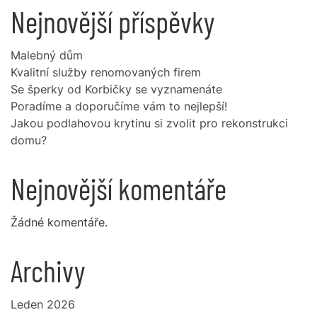
Nejnovější příspěvky
Malebný dům
Kvalitní služby renomovaných firem
Se šperky od Korbičky se vyznamenáte
Poradíme a doporučíme vám to nejlepší!
Jakou podlahovou krytinu si zvolit pro rekonstrukci
domu?
Nejnovější komentáře
Žádné komentáře.
Archivy
Leden 2026