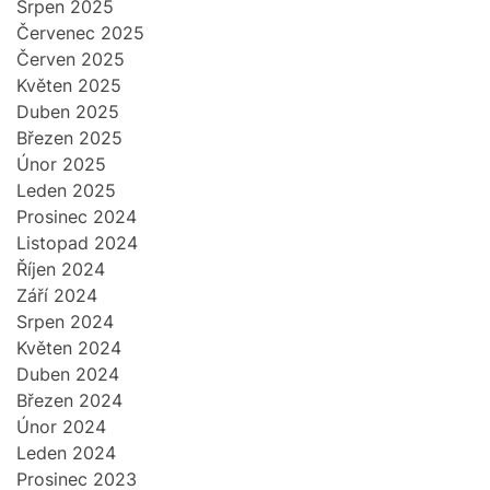
Srpen 2025
Červenec 2025
Červen 2025
Květen 2025
Duben 2025
Březen 2025
Únor 2025
Leden 2025
Prosinec 2024
Listopad 2024
Říjen 2024
Září 2024
Srpen 2024
Květen 2024
Duben 2024
Březen 2024
Únor 2024
Leden 2024
Prosinec 2023