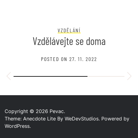
VZDĚLÁNÍ
Vzdělávejte se doma
POSTED ON
27. 11. 2022
Copyright © 2026
Pevac.
Theme: Anecdote Lite By
WeDevStudios.
Powered by
WordPress.