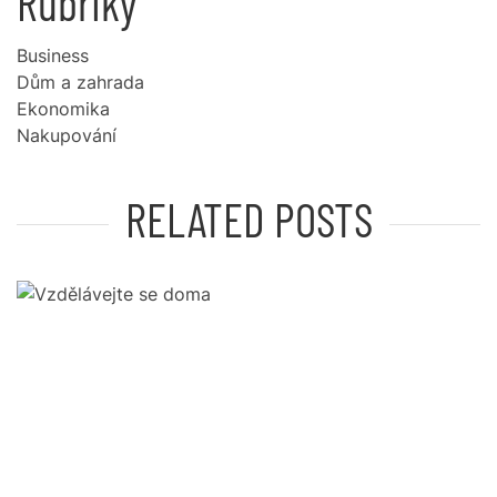
Rubriky
Business
Dům a zahrada
Ekonomika
Nakupování
RELATED POSTS