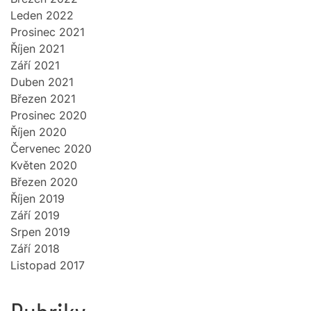
Leden 2022
Prosinec 2021
Říjen 2021
Září 2021
Duben 2021
Březen 2021
Prosinec 2020
Říjen 2020
Červenec 2020
Květen 2020
Březen 2020
Říjen 2019
Září 2019
Srpen 2019
Září 2018
Listopad 2017