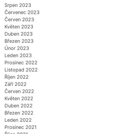
Srpen 2023
Červenec 2023
Červen 2023
Květen 2023
Duben 2023
Březen 2023
Únor 2023
Leden 2023
Prosinec 2022
Listopad 2022
Říjen 2022
Září 2022
Červen 2022
Květen 2022
Duben 2022
Březen 2022
Leden 2022
Prosinec 2021