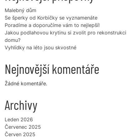
Malebný dům
Se šperky od Korbičky se vyznamenáte
Poradíme a doporučíme vám to nejlepší!
Jakou podlahovou krytinu si zvolit pro rekonstrukci
domu?
Vyhlídky na léto jsou skvostné
Nejnovější komentáře
Žádné komentáře.
Archivy
Leden 2026
Červenec 2025
Červen 2025