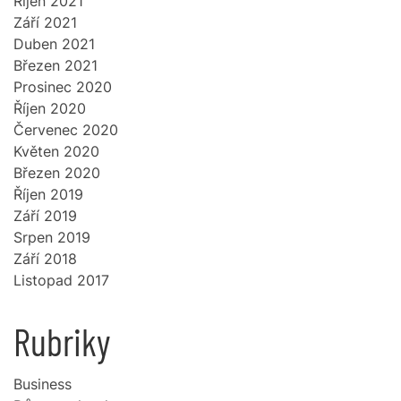
Říjen 2021
Září 2021
Duben 2021
Březen 2021
Prosinec 2020
Říjen 2020
Červenec 2020
Květen 2020
Březen 2020
Říjen 2019
Září 2019
Srpen 2019
Září 2018
Listopad 2017
Rubriky
Business