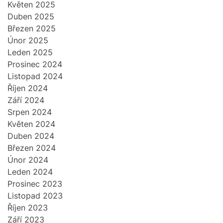
Květen 2025
Duben 2025
Březen 2025
Únor 2025
Leden 2025
Prosinec 2024
Listopad 2024
Říjen 2024
Září 2024
Srpen 2024
Květen 2024
Duben 2024
Březen 2024
Únor 2024
Leden 2024
Prosinec 2023
Listopad 2023
Říjen 2023
Září 2023